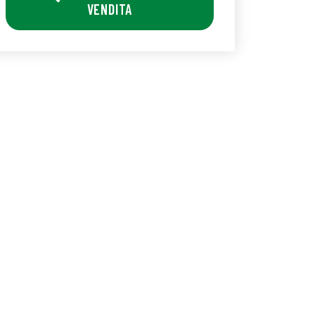
VENDITA