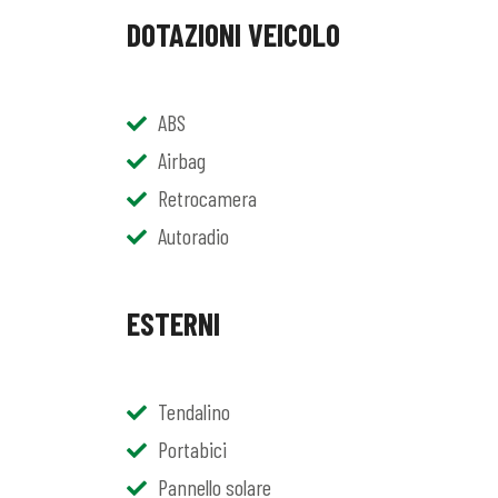
DOTAZIONI VEICOLO
ABS
Airbag
Retrocamera
Autoradio
ESTERNI
Tendalino
Portabici
Pannello solare