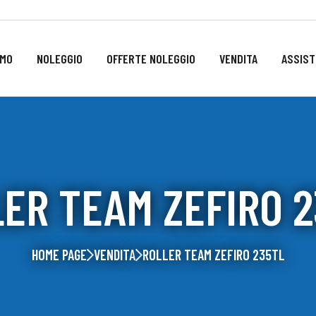
AMO
NOLEGGIO
OFFERTE NOLEGGIO
VENDITA
ASSIST
ER TEAM ZEFIRO 
HOME PAGE
VENDITA
ROLLER TEAM ZEFIRO 235TL