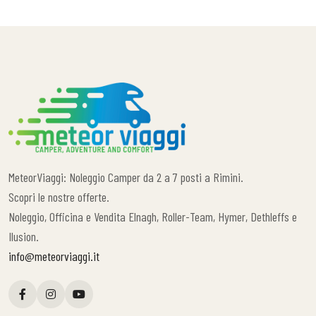
MeteorViaggi: Noleggio Camper da 2 a 7 posti a Rimini.
Scopri le nostre offerte.
Noleggio, Officina e Vendita Elnagh, Roller-Team, Hymer, Dethleffs e
Ilusion.
info@meteorviaggi.it