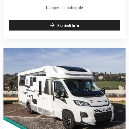
Camper semintegrale
Richiedi Info