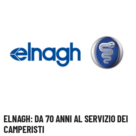
ELNAGH: DA 70 ANNI AL SERVIZIO DEI
CAMPERISTI