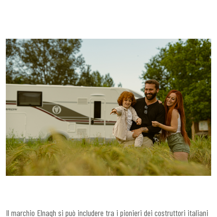
Il marchio Elnagh si può includere tra i pionieri dei costruttori italiani