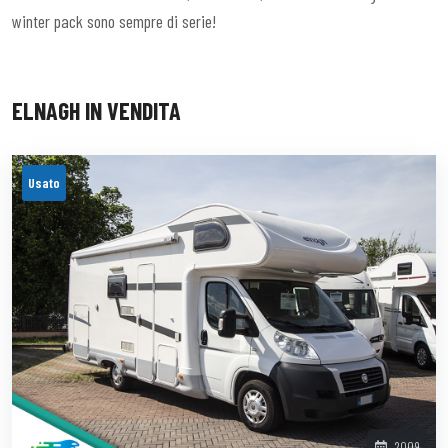
winter pack sono sempre di serie!
ELNAGH IN VENDITA
Usato
2009