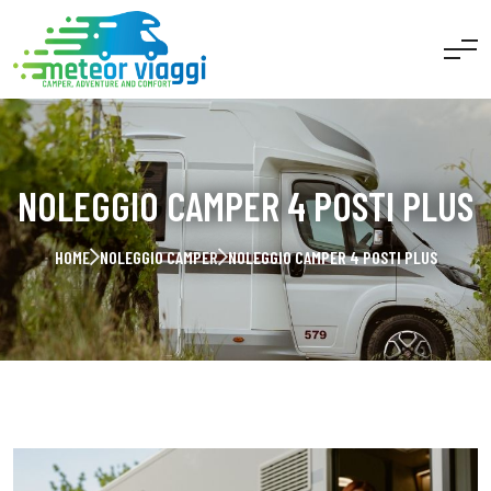
NOLEGGIO CAMPER 4 POSTI PLUS
HOME
NOLEGGIO CAMPER
NOLEGGIO CAMPER 4 POSTI PLUS