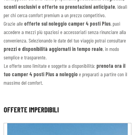
sconti esclusivi e offerte su prenotazioni anticipate
, ideali
per chi cerca comfort premium a un prezzo competitivo.
Grazie alle
offerte sul noleggio camper 4 posti Plus
, puoi
accedere a mezzi più spaziosi e accessoriati senza rinunciare alla
convenienza. Selezionando le date del tuo viaggio potrai consultare
prezzi e disponibilità aggiornati in tempo reale
, in modo
semplice e trasparente.
Le offerte sono limitate e soggette a disponibilità:
prenota ora il
tuo camper 4 posti Plus a noleggio
e preparati a partire con il
massimo del comfort.
OFFERTE IMPERDIBILI