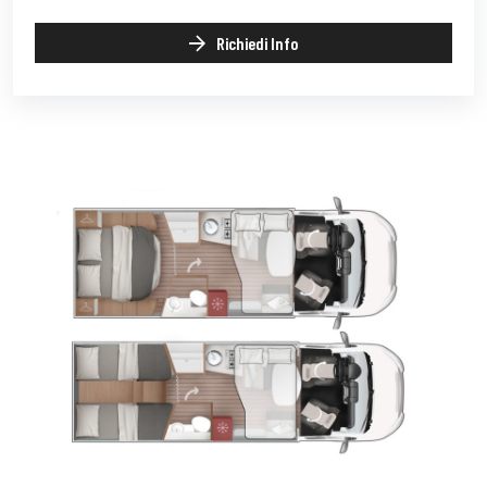
Richiedi Info