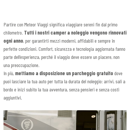
Partire con Meteor Viaggi significa viaggiare sereni fin dal primo
chilometro.
Tutti i nostri camper a noleggio vengono rinnovati
ogni anno
, per garantirti mezzi moderni, affidabili e sempre in
perfette condizioni. Comfort, sicurezza e tecnologia aggiornata fanno
parte dell’esperienza, perché il viaggio deve essere un piacere, non
una preoccupazione.
In più,
mettiamo a disposizione un parcheggio gratuito
dove
puoi lasciare la tua auto per tutta la durata del noleggio: arrivi, sali a
bordo e inizi subito la tua avventura, senza pensieri e senza costi
aggiuntivi.