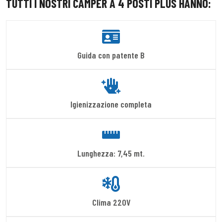
TUTTI I NOSTRI CAMPER A 4 POSTI PLUS HANNO:
Guida con patente B
Igienizzazione completa
Lunghezza: 7,45 mt.
Clima 220V