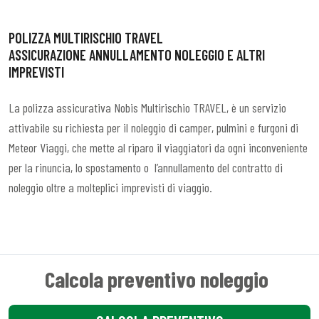
POLIZZA MULTIRISCHIO TRAVEL
ASSICURAZIONE ANNULLAMENTO NOLEGGIO E ALTRI
IMPREVISTI
La polizza assicurativa Nobis Multirischio TRAVEL, è un servizio
attivabile su richiesta per il noleggio di camper, pulmini e furgoni di
Meteor Viaggi, che mette al riparo il viaggiatori da ogni inconveniente
per la rinuncia, lo spostamento o l’annullamento del contratto di
noleggio oltre a molteplici imprevisti di viaggio.
Calcola preventivo noleggio