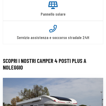
Pannello solare
Servizio assistenza e soccorso stradale 24H
SCOPRI I NOSTRI CAMPER 4 POSTI PLUS A
NOLEGGIO