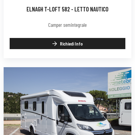
ELNAGH T-LOFT 582 - LETTO NAUTICO
Camper semintegrale
Richiedi Info