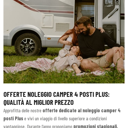
OFFERTE NOLEGGIO CAMPER 4 POSTI PLUS:
QUALITÀ AL MIGLIOR PREZZO
Approfitta delle nostre
offerte dedicate al noleggio camper 4
posti Plus
e vivi un viaggio di livello superiore a condizioni
vantaggiose. Durante l’anno proponiamo
promozioni stagionali,