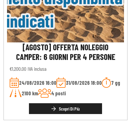
[AGOSTO] OFFERTA NOLEGGIO
CAMPER: 6 GIORNI PER 4 PERSONE
€1,200.00 IVA inclusa
24/08/2026 16:00
31/08/2026 18:00
7 gg
2100 km
4 posti
Scopri Di Più