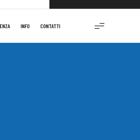
ENZA
INFO
CONTATTI