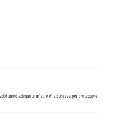
a, adottando adeguate misure di sicurezza per proteggere