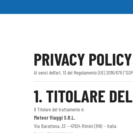
PRIVACY POLICY
Ai sensi dell’art. 13 del Regolamento (UE) 2016/679 (“GD
1. TITOLARE DE
Il Titolare del trattamento è:
Meteor Viaggi S.R.L.
Via Barattona, 33 – 47924 Rimini (RN) – Italia