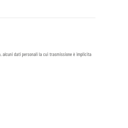
, alcuni dati personali la cui trasmissione è implicita