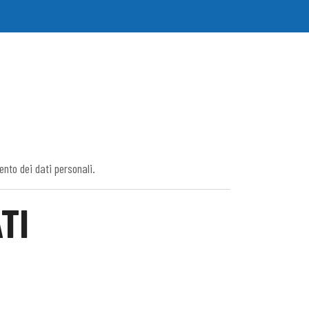
ento dei dati personali.
TI