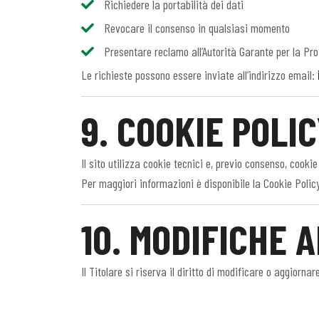
Richiedere la portabilità dei dati
Revocare il consenso in qualsiasi momento
Presentare reclamo all’Autorità Garante per la Pro
Le richieste possono essere inviate all’indirizzo email:
9. COOKIE POLI
Il sito utilizza cookie tecnici e, previo consenso, cookie
Per maggiori informazioni è disponibile la Cookie Polic
10. MODIFICHE 
Il Titolare si riserva il diritto di modificare o aggio