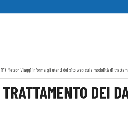
PR”), Meteor Viaggi informa gli utenti del sito web sulle modalità di trattam
L TRATTAMENTO DEI DA