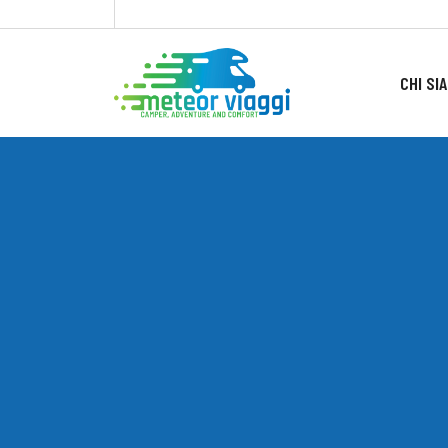
CHI SI