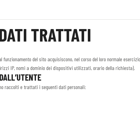
 DATI TRATTATI
l funzionamento del sito acquisiscono, nel corso del loro normale esercizio
rizzi IP, nomi a dominio dei dispositivi utilizzati, orario della richiesta).
 DALL’UTENTE
o raccolti e trattati i seguenti dati personali: