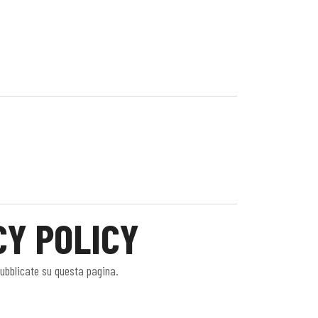
CY POLICY
pubblicate su questa pagina.