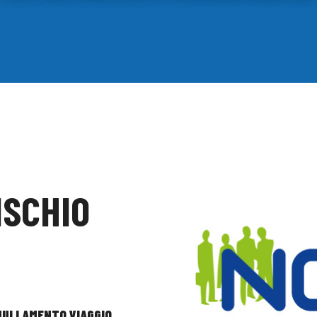
ISCHIO
NULLAMENTO VIAGGIO