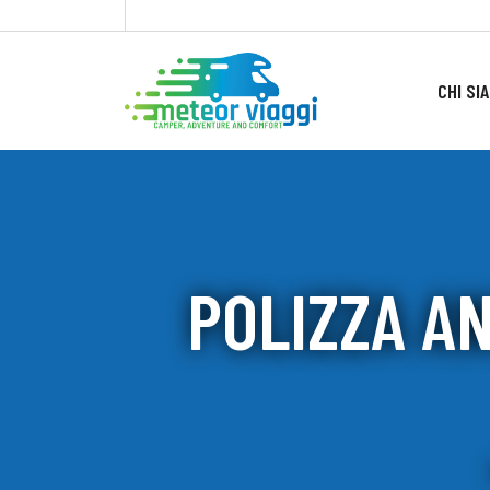
CHI SI
POLIZZA A