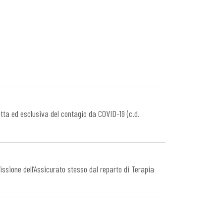
tta ed esclusiva del contagio da COVID-19 (c.d.
ssione dell’Assicurato stesso dal reparto di Terapia