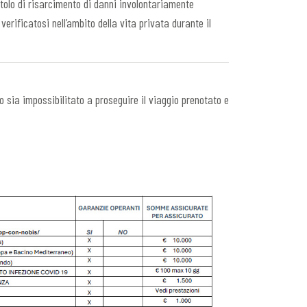
itolo di risarcimento di danni involontariamente
erificatosi nell’ambito della vita privata durante il
o sia impossibilitato a proseguire il viaggio prenotato e