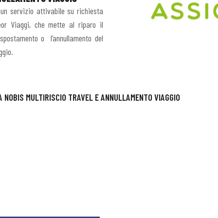
un servizio attivabile su richiesta
eor Viaggi, che mette al riparo il
o spostamento o l’annullamento del
ggio.
A NOBIS MULTIRISCIO TRAVEL E ANNULLAMENTO VIAGGIO