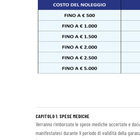
CAPITOLO 1. SPESE MEDICHE
Verranno rimborsate le spese mediche accertate e documen
manifestatesi durante il periodo di validità della garan