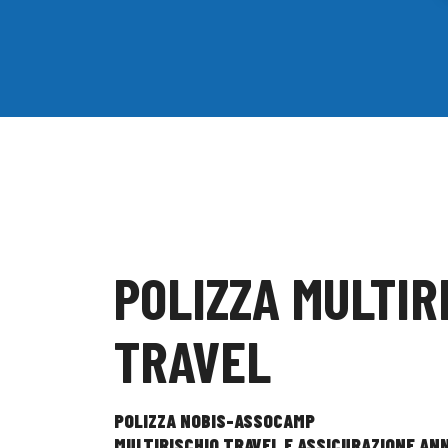
POLIZZA MULTIR
TRAVEL
POLIZZA NOBIS-ASSOCAMP
MULTIRISCHIO TRAVEL E
ASSICURAZIONE AN