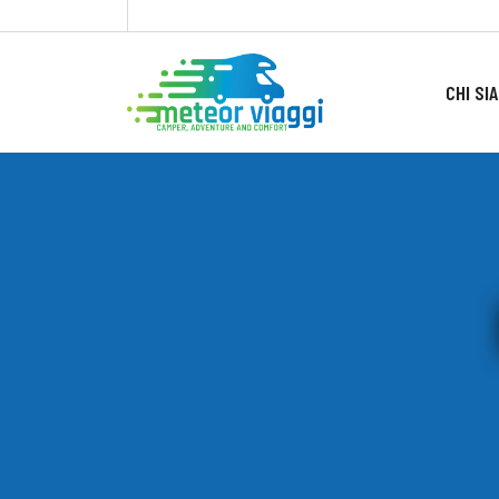
CHI SI