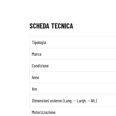
SCHEDA TECNICA
Tipologia
Marca
Condizione
Anno
Km
Dimensioni esterne (Lung. – Largh. – Alt.)
Motorizzazione