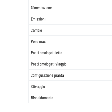
Alimentazione
Emissioni
Cambio
Peso max
Posti omologati letto
Posti omologati viaggio
Configurazione pianta
Stivaggio
Riscaldamento