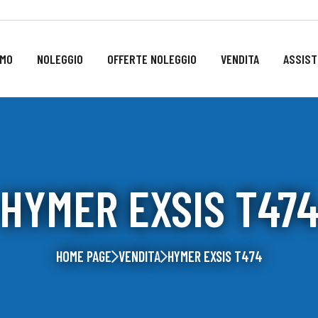
AMO
NOLEGGIO
OFFERTE NOLEGGIO
VENDITA
ASSIST
HYMER EXSIS T47
HOME PAGE
VENDITA
HYMER EXSIS T474