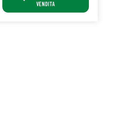
VENDITA