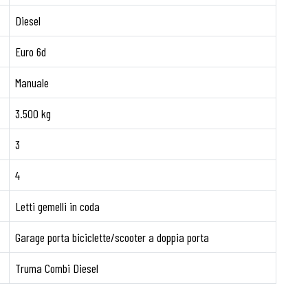
Diesel
Euro 6d
Manuale
3.500 kg
3
4
Letti gemelli in coda
Garage porta biciclette/scooter a doppia porta
Truma Combi Diesel