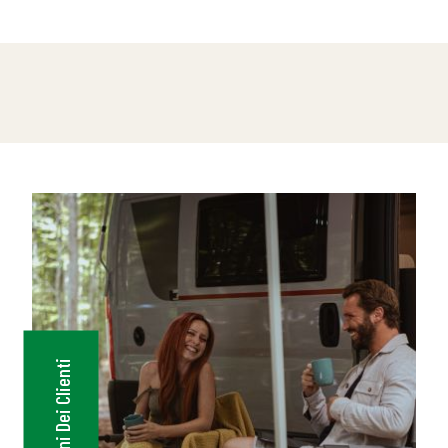
Recensioni Dei Clienti