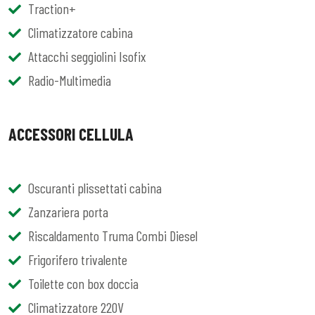
Traction+
Climatizzatore cabina
Attacchi seggiolini Isofix
Radio-Multimedia
ACCESSORI CELLULA
Oscuranti plissettati cabina
Zanzariera porta
Riscaldamento Truma Combi Diesel
Frigorifero trivalente
Toilette con box doccia
Climatizzatore 220V