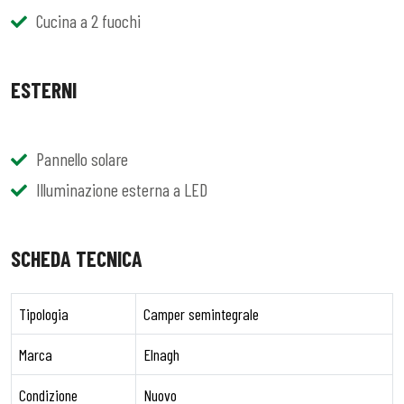
Cucina a 2 fuochi
ESTERNI
Pannello solare
Illuminazione esterna a LED
SCHEDA TECNICA
Tipologia
Camper semintegrale
Marca
Elnagh
Condizione
Nuovo