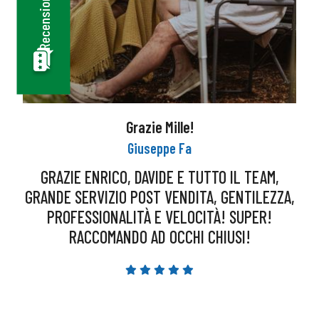
Grazie Mille!
Giuseppe Fa
GRAZIE ENRICO, DAVIDE E TUTTO IL TEAM,
GRANDE SERVIZIO POST VENDITA, GENTILEZZA,
PROFESSIONALITÀ E VELOCITÀ! SUPER!
RACCOMANDO AD OCCHI CHIUSI!