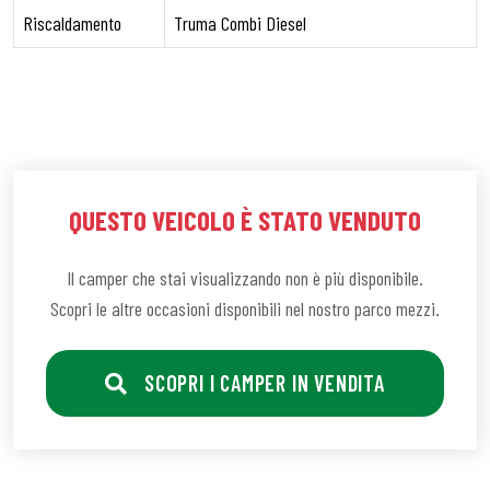
Riscaldamento
Truma Combi Diesel
QUESTO VEICOLO È STATO VENDUTO
Il camper che stai visualizzando non è più disponibile.
Scopri le altre occasioni disponibili nel nostro parco mezzi.
SCOPRI I CAMPER IN VENDITA