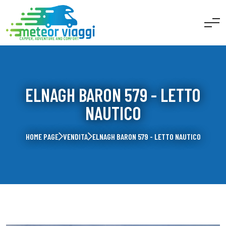
ELNAGH BARON 579 - LETTO
NAUTICO
HOME PAGE
VENDITA
ELNAGH BARON 579 - LETTO NAUTICO