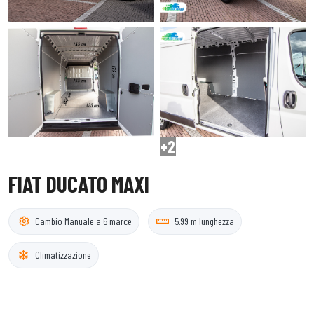
+2
FIAT DUCATO MAXI
Cambio Manuale a 6 marce
5.99 m lunghezza
Climatizzazione