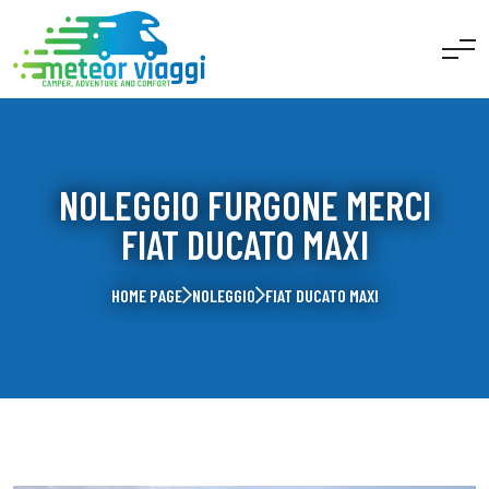
NOLEGGIO FURGONE MERCI
FIAT DUCATO MAXI
HOME PAGE
NOLEGGIO
FIAT DUCATO MAXI