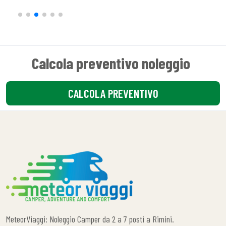
Calcola preventivo noleggio
CALCOLA PREVENTIVO
MeteorViaggi: Noleggio Camper da 2 a 7 posti a Rimini.