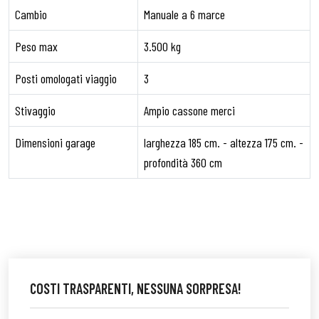
Cambio
Manuale a 6 marce
Peso max
3.500 kg
Posti omologati viaggio
3
Stivaggio
Ampio cassone merci
Dimensioni garage
larghezza 185 cm. - altezza 175 cm. -
profondità 360 cm
COSTI TRASPARENTI, NESSUNA SORPRESA!