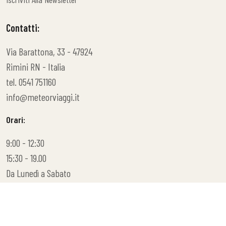
Iscriviti Alla Newsletter
Contatti:
Via Barattona, 33 - 47924
Rimini RN - Italia
tel. 0541 751160
info@meteorviaggi.it
Orari:
9:00 - 12:30
15:30 - 19.00
Da Lunedì a Sabato