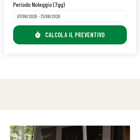
Periodo Noleggio (7gg)
CALCOLA IL PREVENTIVO