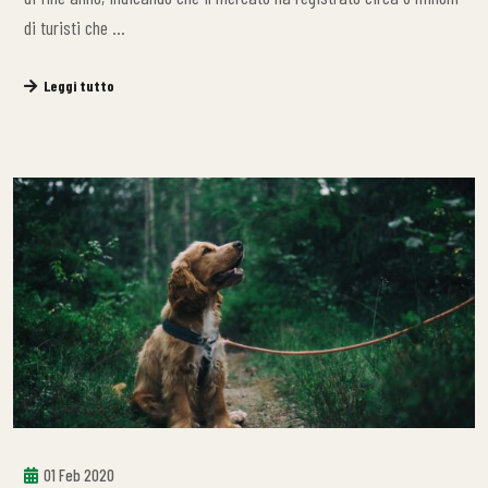
di turisti che …
Leggi tutto
01 Feb 2020