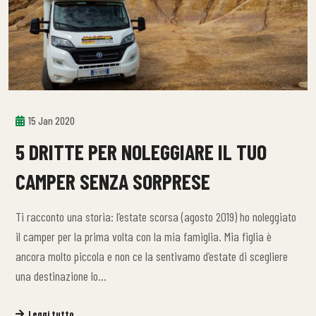
15 Jan 2020
5 DRITTE PER NOLEGGIARE IL TUO
CAMPER SENZA SORPRESE
Ti racconto una storia: l’estate scorsa (agosto 2019) ho noleggiato
il camper per la prima volta con la mia famiglia. Mia figlia è
ancora molto piccola e non ce la sentivamo d’estate di scegliere
una destinazione lo…
Leggi tutto