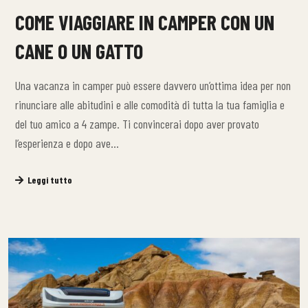
COME VIAGGIARE IN CAMPER CON UN
CANE O UN GATTO
Una vacanza in camper può essere davvero un’ottima idea per non
rinunciare alle abitudini e alle comodità di tutta la tua famiglia e
del tuo amico a 4 zampe. Ti convincerai dopo aver provato
l’esperienza e dopo ave…
Leggi tutto