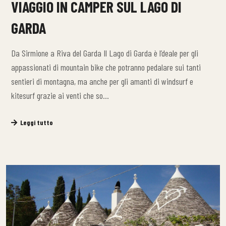
VIAGGIO IN CAMPER SUL LAGO DI
GARDA
Da Sirmione a Riva del Garda Il Lago di Garda è l’deale per gli
appassionati di mountain bike che potranno pedalare sui tanti
sentieri di montagna, ma anche per gli amanti di windsurf e
kitesurf grazie ai venti che so…
Leggi tutto