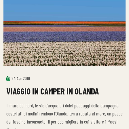
24 Apr 2019
VIAGGIO IN CAMPER IN OLANDA
Il mare del nord, le vie d’acqua e i dolci paesaggi della campagna
costellati di mulini rendono l’Olanda, terra rubata al mare, un paese
dal fascino inconsueto. Il periodo migliore in cui visitare i Paesi