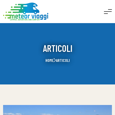
ARTICOLI
HOME
ARTICOLI