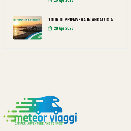
29 Apr 2026
TOUR DI PRIMAVERA IN ANDALUSIA
20 Apr 2026