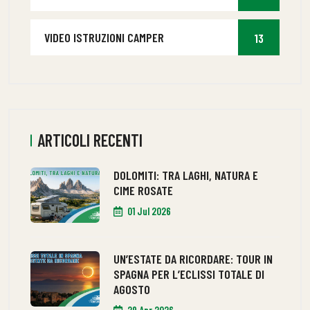
VIDEO ISTRUZIONI CAMPER
13
ARTICOLI RECENTI
DOLOMITI: TRA LAGHI, NATURA E
CIME ROSATE
01 Jul 2026
UN’ESTATE DA RICORDARE: TOUR IN
SPAGNA PER L’ECLISSI TOTALE DI
AGOSTO