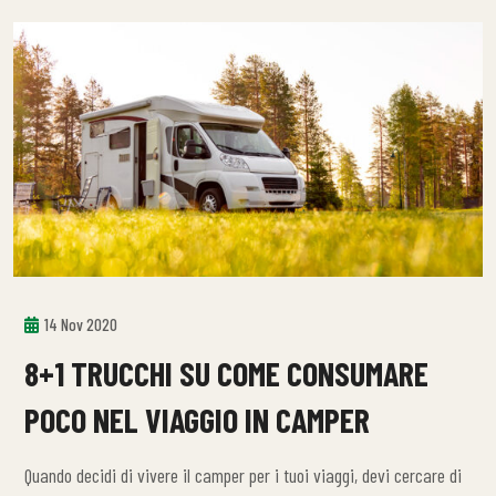
14 Nov 2020
8+1 TRUCCHI SU COME CONSUMARE
POCO NEL VIAGGIO IN CAMPER
Quando decidi di vivere il camper per i tuoi viaggi, devi cercare di