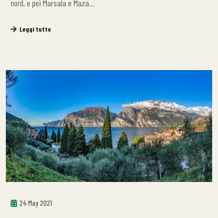
nord, e poi Marsala e Maza…
Leggi tutto
24 May 2021