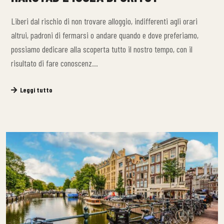
Liberi dal rischio di non trovare alloggio, indifferenti agli orari
altrui, padroni di fermarsi o andare quando e dove preferiamo,
possiamo dedicare alla scoperta tutto il nostro tempo, con il
risultato di fare conoscenz…
Leggi tutto