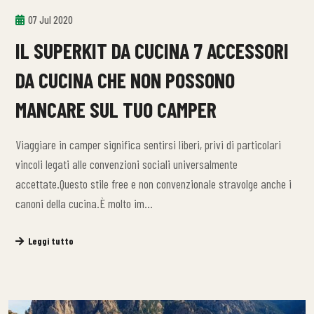
07 Jul 2020
IL SUPERKIT DA CUCINA 7 ACCESSORI
DA CUCINA CHE NON POSSONO
MANCARE SUL TUO CAMPER
Viaggiare in camper significa sentirsi liberi, privi di particolari
vincoli legati alle convenzioni sociali universalmente
accettate.Questo stile free e non convenzionale stravolge anche i
canoni della cucina.È molto im…
Leggi tutto