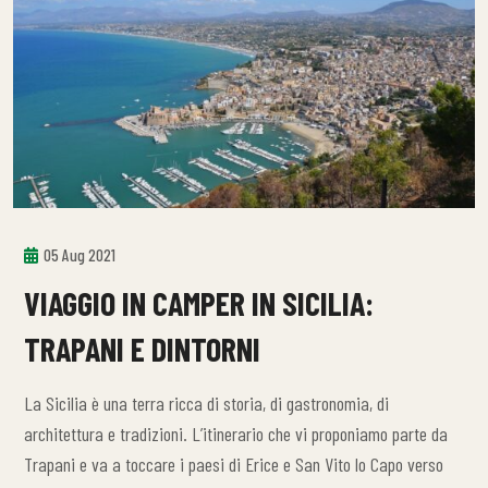
05 Aug 2021
VIAGGIO IN CAMPER IN SICILIA:
TRAPANI E DINTORNI
La Sicilia è una terra ricca di storia, di gastronomia, di
architettura e tradizioni. L’itinerario che vi proponiamo parte da
Trapani e va a toccare i paesi di Erice e San Vito lo Capo verso