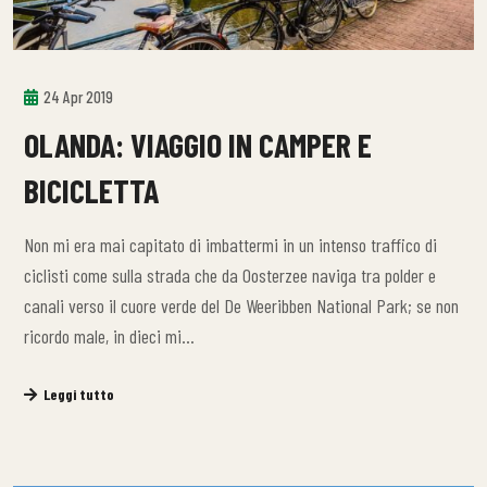
24 Apr 2019
OLANDA: VIAGGIO IN CAMPER E
BICICLETTA
Non mi era mai capitato di imbattermi in un intenso traffico di
ciclisti come sulla strada che da Oosterzee naviga tra polder e
canali verso il cuore verde del De Weeribben National Park; se non
ricordo male, in dieci mi…
Leggi tutto