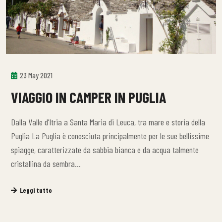
23 May 2021
VIAGGIO IN CAMPER IN PUGLIA
Dalla Valle d’Itria a Santa Maria di Leuca, tra mare e storia della
Puglia La Puglia è conosciuta principalmente per le sue bellissime
spiagge, caratterizzate da sabbia bianca e da acqua talmente
cristallina da sembra…
Leggi tutto