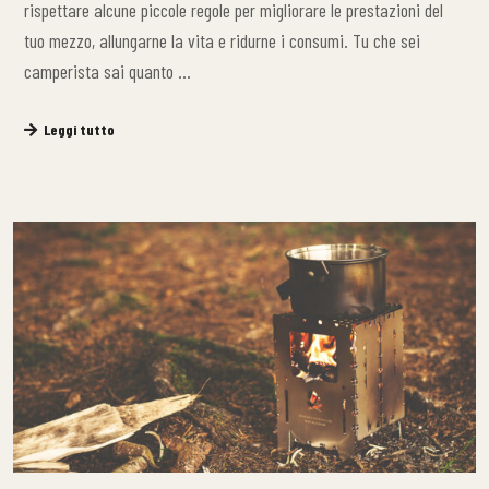
rispettare alcune piccole regole per migliorare le prestazioni del
tuo mezzo, allungarne la vita e ridurne i consumi. Tu che sei
camperista sai quanto …
Leggi tutto