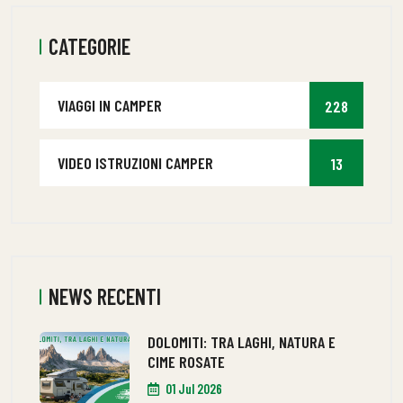
CATEGORIE
VIAGGI IN CAMPER
228
VIDEO ISTRUZIONI CAMPER
13
NEWS RECENTI
DOLOMITI: TRA LAGHI, NATURA E
CIME ROSATE
01 Jul 2026