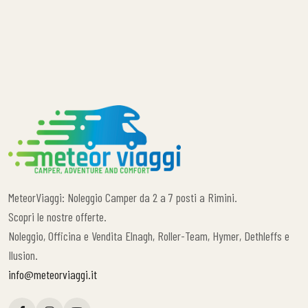
MeteorViaggi: Noleggio Camper da 2 a 7 posti a Rimini.
Scopri le nostre offerte.
Noleggio, Officina e Vendita Elnagh, Roller-Team, Hymer, Dethleffs e
Ilusion.
info@meteorviaggi.it