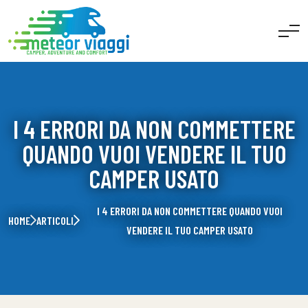
I 4 ERRORI DA NON COMMETTERE
QUANDO VUOI VENDERE IL TUO
CAMPER USATO
I 4 ERRORI DA NON COMMETTERE QUANDO VUOI
HOME
ARTICOLI
VENDERE IL TUO CAMPER USATO