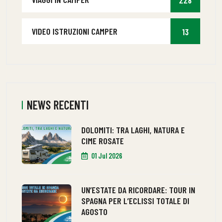
228
VIDEO ISTRUZIONI CAMPER
13
NEWS RECENTI
DOLOMITI: TRA LAGHI, NATURA E
CIME ROSATE
01 Jul 2026
UN’ESTATE DA RICORDARE: TOUR IN
SPAGNA PER L’ECLISSI TOTALE DI
AGOSTO