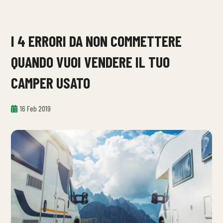
I 4 ERRORI DA NON COMMETTERE
QUANDO VUOI VENDERE IL TUO
CAMPER USATO
16 Feb 2019