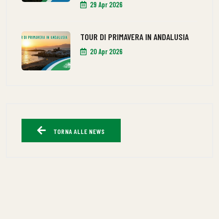
29 Apr 2026
TOUR DI PRIMAVERA IN ANDALUSIA
20 Apr 2026
TORNA ALLE NEWS