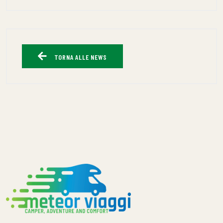
TORNA ALLE NEWS