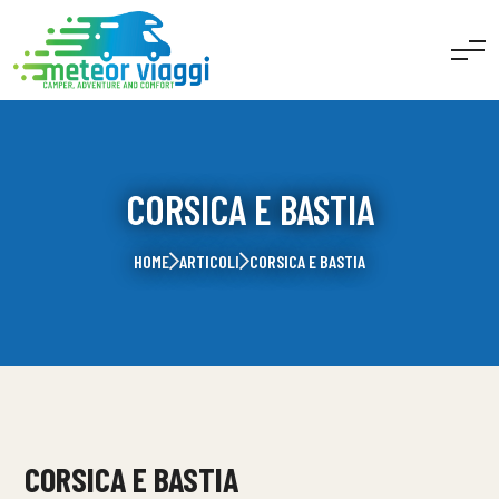
CORSICA E BASTIA
HOME
ARTICOLI
CORSICA E BASTIA
CORSICA E BASTIA