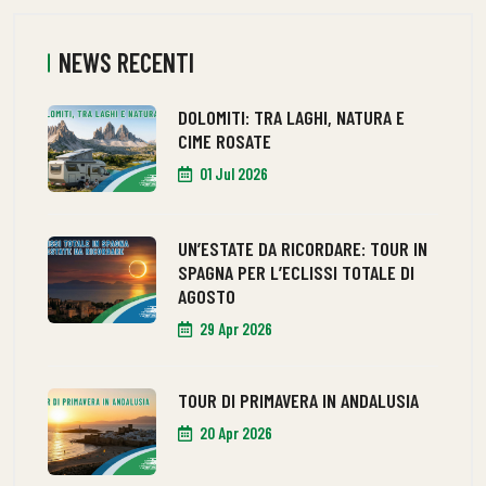
NEWS RECENTI
DOLOMITI: TRA LAGHI, NATURA E
CIME ROSATE
01 Jul 2026
UN’ESTATE DA RICORDARE: TOUR IN
SPAGNA PER L’ECLISSI TOTALE DI
AGOSTO
29 Apr 2026
TOUR DI PRIMAVERA IN ANDALUSIA
20 Apr 2026