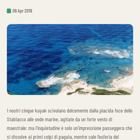
08 Apr 2019
I nostri cinque kayak scivolano dolcemente dalla placida foce dello
Stabiacco alle onde marine, agitate da un forte vento di
maestrale: ma l’inquietudine è solo un’impressione passeggera che
si dissolve ai primi colpi di pagaia, mentre sale l’euforia del