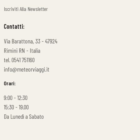
Meteor Contest
Iscriviti Alla Newsletter
Iscriviti Alla Newsletter
Contatti:
Via Barattona, 33 - 47924
Rimini RN - Italia
tel. 0541 751160
info@meteorviaggi.it
Orari:
9:00 - 12:30
15:30 - 19.00
Da Lunedì a Sabato