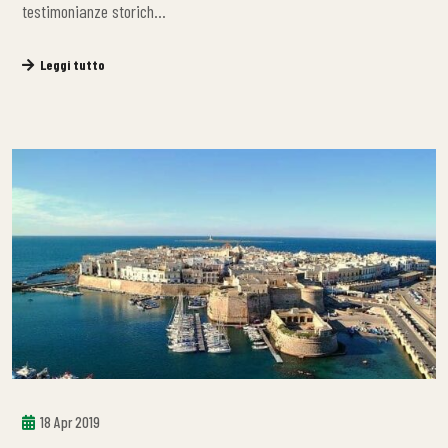
testimonianze storich…
Leggi tutto
18 Apr 2019