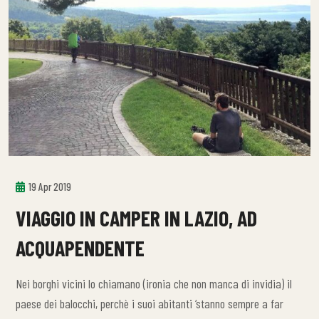
19 Apr 2019
VIAGGIO IN CAMPER IN LAZIO, AD
ACQUAPENDENTE
Nei borghi vicini lo chiamano (ironia che non manca di invidia) il
paese dei balocchi, perchè i suoi abitanti ‘stanno sempre a far