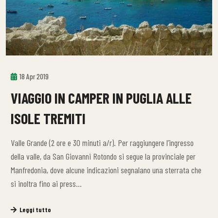
18 Apr 2019
VIAGGIO IN CAMPER IN PUGLIA ALLE
ISOLE TREMITI
Valle Grande (2 ore e 30 minuti a/r). Per raggiungere l’ingresso
della valle, da San Giovanni Rotondo si segue la provinciale per
Manfredonia, dove alcune indicazioni segnalano una sterrata che
si inoltra fino ai press…
Leggi tutto