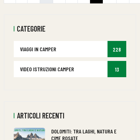
CATEGORIE
VIAGGI IN CAMPER
228
VIDEO ISTRUZIONI CAMPER
13
ARTICOLI RECENTI
DOLOMITI: TRA LAGHI, NATURA E
CIME ROSATE