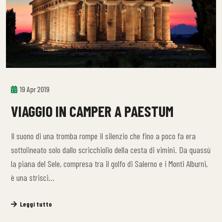
19 Apr 2019
VIAGGIO IN CAMPER A PAESTUM
Il suono di una tromba rompe il silenzio che fino a poco fa era
sottolineato solo dallo scricchiolio della cesta di vimini. Da quassù
la piana del Sele, compresa tra il golfo di Salerno e i Monti Alburni,
è una strisci…
Leggi tutto