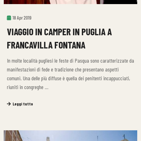
18 Apr 2019
VIAGGIO IN CAMPER IN PUGLIA A
FRANCAVILLA FONTANA
In molte località pugliesi le feste di Pasqua sono caratterizzate da
manifestazioni di fede e tradizione che presentano aspetti
comuni. Una delle più diffuse è quella dei penitenti incappucciati,
riuniti in congreghe …
Leggi tutto