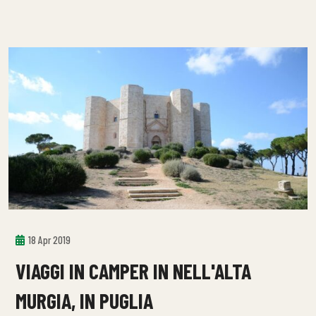
18 Apr 2019
VIAGGI IN CAMPER IN NELL'ALTA
MURGIA, IN PUGLIA