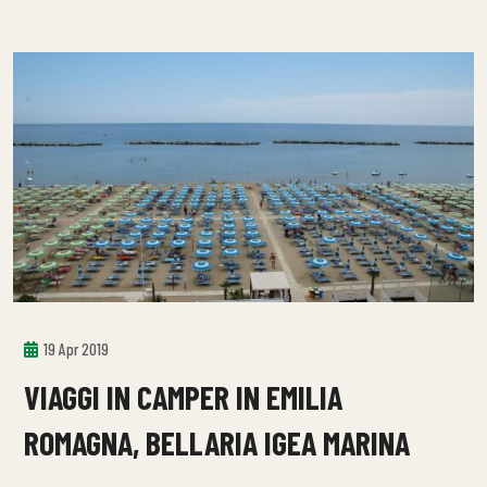
19 Apr 2019
VIAGGI IN CAMPER IN EMILIA
ROMAGNA, BELLARIA IGEA MARINA