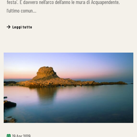
festa’. E davvero nell’arco dell’anno le mura di Acquapendente,
l’ultimo comun…
Leggi tutto
19 Apr 2019