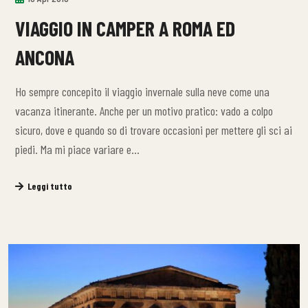
VIAGGIO IN CAMPER A ROMA ED
ANCONA
Ho sempre concepito il viaggio invernale sulla neve come una
vacanza itinerante. Anche per un motivo pratico: vado a colpo
sicuro, dove e quando so di trovare occasioni per mettere gli sci ai
piedi. Ma mi piace variare e…
Leggi tutto