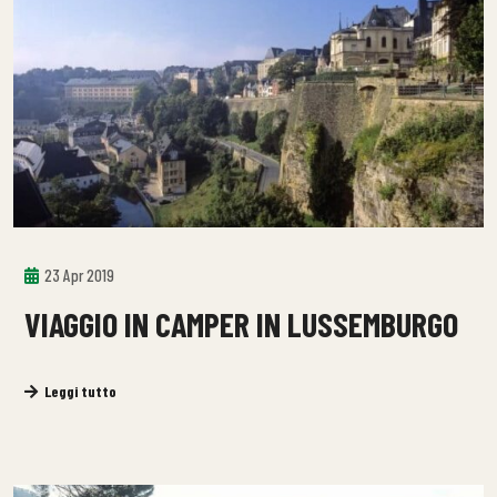
23 Apr 2019
VIAGGIO IN CAMPER IN LUSSEMBURGO
Leggi tutto