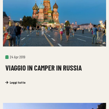
24 Apr 2019
VIAGGIO IN CAMPER IN RUSSIA
Leggi tutto