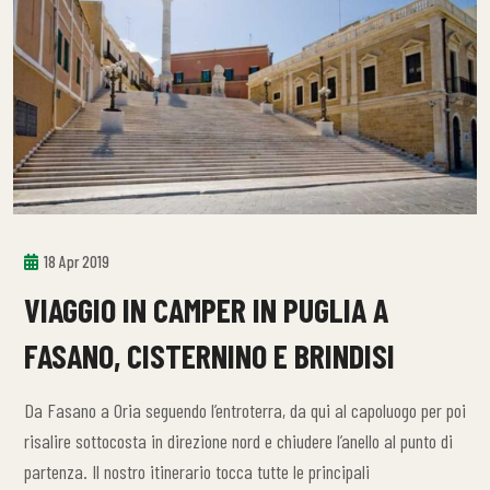
18 Apr 2019
VIAGGIO IN CAMPER IN PUGLIA A
FASANO, CISTERNINO E BRINDISI
Da Fasano a Oria seguendo l’entroterra, da qui al capoluogo per poi
risalire sottocosta in direzione nord e chiudere l’anello al punto di
partenza. Il nostro itinerario tocca tutte le principali