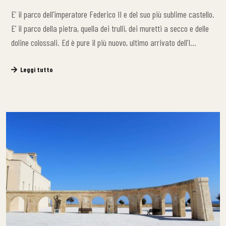
E’ il parco dell’imperatore Federico II e del suo più sublime castello.
E’ il parco della pietra, quella dei trulli, dei muretti a secco e delle
doline colossali. Ed è pure il più nuovo, ultimo arrivato dell’I…
Leggi tutto