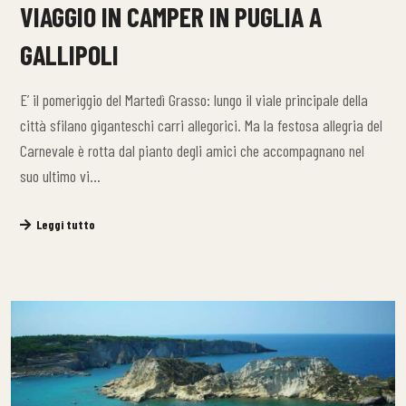
VIAGGIO IN CAMPER IN PUGLIA A
GALLIPOLI
E’ il pomeriggio del Martedì Grasso: lungo il viale principale della
città sfilano giganteschi carri allegorici. Ma la festosa allegria del
Carnevale è rotta dal pianto degli amici che accompagnano nel
suo ultimo vi…
Leggi tutto