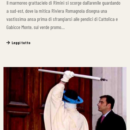
Il marmoreo grattacielo di Rimini si scorge dall’arenile guardando
a sud-est, dove la mitica Riviera Romagnola disegna una
vastissima ansa prima di sfrangiarsi alle pendici di Cattolica e
Gabicce Monte, sul verde promo…
Leggi tutto