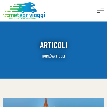
ARTICOLI
HOME
ARTICOLI