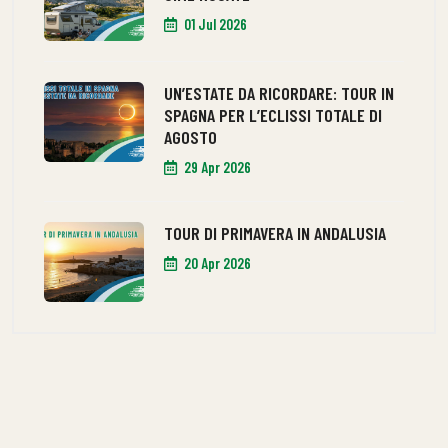
01 Jul 2026
UN’ESTATE DA RICORDARE: TOUR IN
SPAGNA PER L’ECLISSI TOTALE DI
AGOSTO
29 Apr 2026
TOUR DI PRIMAVERA IN ANDALUSIA
20 Apr 2026