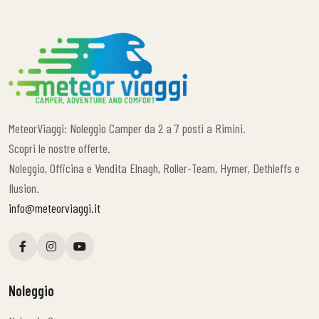
MeteorViaggi: Noleggio Camper da 2 a 7 posti a Rimini.
Scopri le nostre offerte.
Noleggio, Officina e Vendita Elnagh, Roller-Team, Hymer, Dethleffs e
Ilusion.
info@meteorviaggi.it
Noleggio