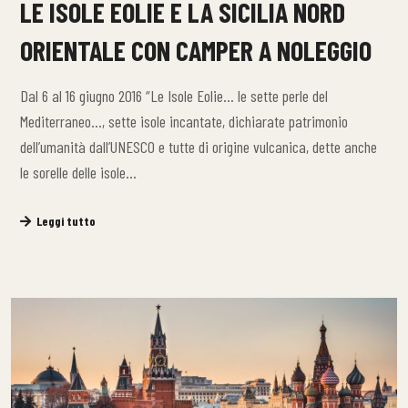
LE ISOLE EOLIE E LA SICILIA NORD
ORIENTALE CON CAMPER A NOLEGGIO
Dal 6 al 16 giugno 2016 “Le Isole Eolie… le sette perle del
Mediterraneo…, sette isole incantate, dichiarate patrimonio
dell’umanità dall’UNESCO e tutte di origine vulcanica, dette anche
le sorelle delle isole…
Leggi tutto