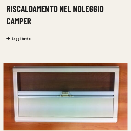
RISCALDAMENTO NEL NOLEGGIO
CAMPER
Leggi tutto