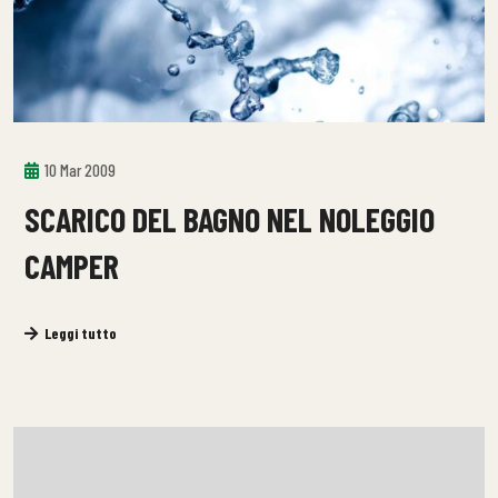
10 Mar 2009
SCARICO DEL BAGNO NEL NOLEGGIO
CAMPER
Leggi tutto