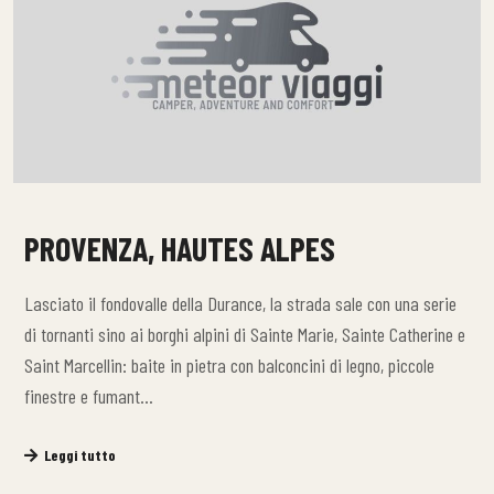
PROVENZA, HAUTES ALPES
Lasciato il fondovalle della Durance, la strada sale con una serie
di tornanti sino ai borghi alpini di Sainte Marie, Sainte Catherine e
Saint Marcellin: baite in pietra con balconcini di legno, piccole
finestre e fumant…
Leggi tutto