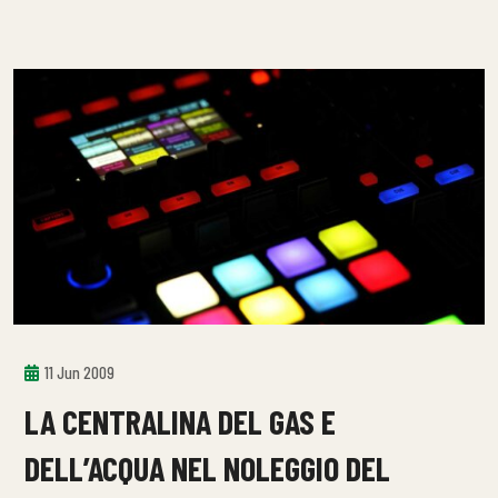
11 Jun 2009
LA CENTRALINA DEL GAS E
DELL’ACQUA NEL NOLEGGIO DEL