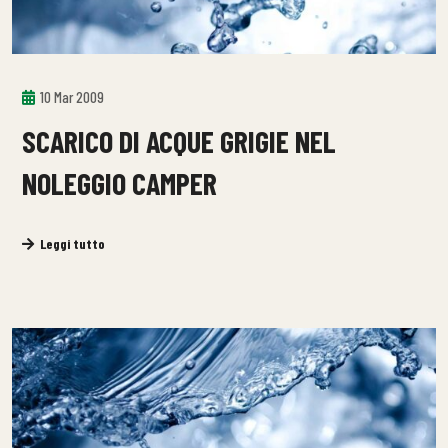
10 Mar 2009
SCARICO DI ACQUE GRIGIE NEL
NOLEGGIO CAMPER
Leggi tutto