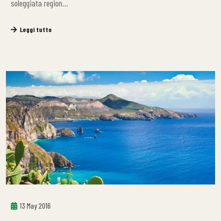
soleggiata region…
Leggi tutto
13 May 2016