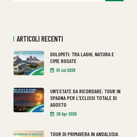
ARTICOLI RECENTI
DOLOMITI: TRA LAGHI, NATURA E
CIME ROSATE
01 Jul 2026
UN’ESTATE DA RICORDARE: TOUR IN
SPAGNA PER L’ECLISSI TOTALE DI
AGOSTO
29 Apr 2026
TOUR DI PRIMAVERA IN ANDALUSIA