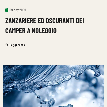
09 May 2009
ZANZARIERE ED OSCURANTI DEI
CAMPER A NOLEGGIO
Leggi tutto