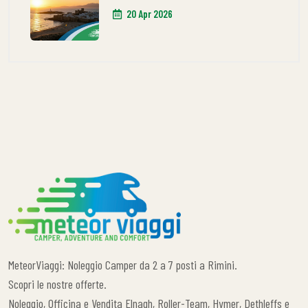
20 Apr 2026
MeteorViaggi: Noleggio Camper da 2 a 7 posti a Rimini.
Scopri le nostre offerte.
Noleggio, Officina e Vendita Elnagh, Roller-Team, Hymer, Dethleffs e