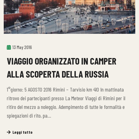
13 May 2016
VIAGGIO ORGANIZZATO IN CAMPER
ALLA SCOPERTA DELLA RUSSIA
1°giorno: 5 AGOSTO 2016 Rimini – Tarvisio km 410 In mattinata
ritrovo dei partecipanti presso La Meteor Viaggi di Rimini per il
ritiro del mezzo a noleggio. Adempimento di tutte le formalità e
spiegazioni di rito, pa…
Leggi tutto