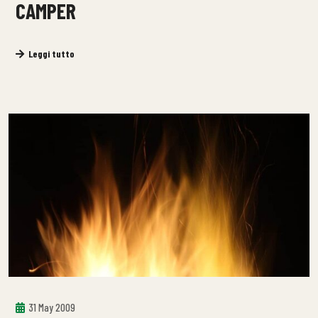
CAMPER
Leggi tutto
31 May 2009