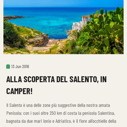
13 Jun 2016
ALLA SCOPERTA DEL SALENTO, IN
CAMPER!
Il Salento è una delle zone più suggestive della nostra amata
Penisola; con i suoi oltre 250 km di costa la penisola Salentina,
bagnata da due mari Ionio e Adriatico, è il fiore all’occhiello della