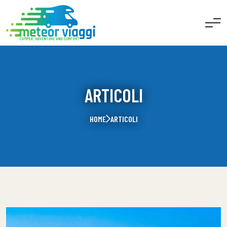
ARTICOLI
HOME
ARTICOLI