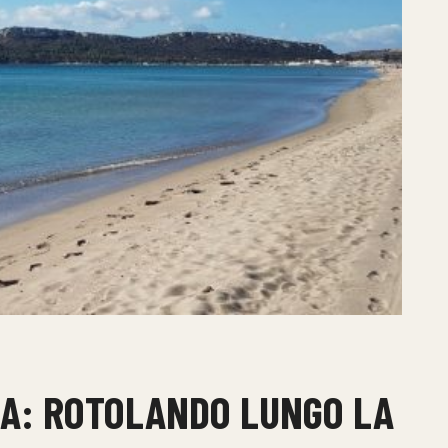
NA: ROTOLANDO LUNGO LA