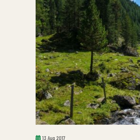
13 Aug 2017