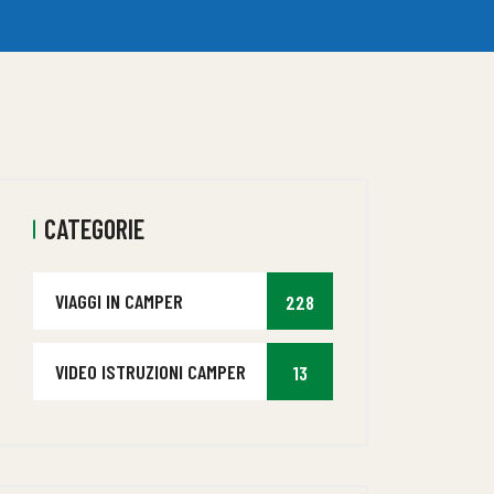
CATEGORIE
VIAGGI IN CAMPER
228
VIDEO ISTRUZIONI CAMPER
13