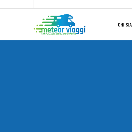
CHI SI