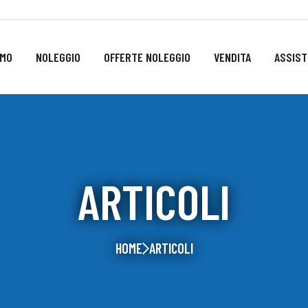
AMO
NOLEGGIO
OFFERTE NOLEGGIO
VENDITA
ASSIST
ARTICOLI
HOME
ARTICOLI