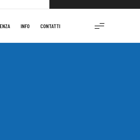
ENZA
INFO
CONTATTI