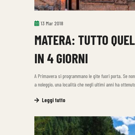
13 Mar 2018
MATERA: TUTTO QUEL
IN 4 GIORNI
A Primavera si programmano le gite fuori porta. Se non 
a noleggio, una località che negli ultimi anni ha ottenut
Leggi tutto