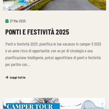
27 Mar 2025
PONTI E FESTIVITÀ 2025
Ponti e festività 2025: pianifica le tue vacanze in camper Il 2025
è un anno ricco di opportunità: con un po’ di strategia e una
pianificazione intelligente, potrai approfittare di ponti e festività
per partire con…
Leggi tutto