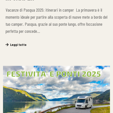
Vacanze di Pasqua 2025: itinerari in camper La primavera è il
momento ideale per partire alla scoperta di nuove mete a bordo del
tuo camper. Pasqua, grazie al suo ponte lungo, offre l’occasione
perfetta per concede…
Leggi tutto