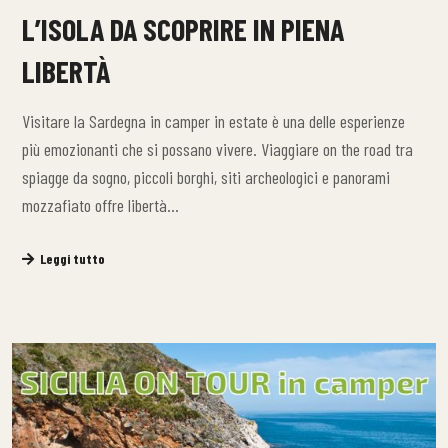
L’ISOLA DA SCOPRIRE IN PIENA
LIBERTÀ
Visitare la Sardegna in camper in estate è una delle esperienze
più emozionanti che si possano vivere. Viaggiare on the road tra
spiagge da sogno, piccoli borghi, siti archeologici e panorami
mozzafiato offre libertà…
Leggi tutto