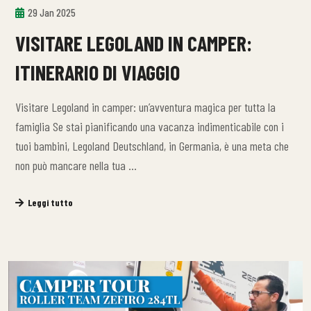
29 Jan 2025
VISITARE LEGOLAND IN CAMPER:
ITINERARIO DI VIAGGIO
Visitare Legoland in camper: un’avventura magica per tutta la
famiglia Se stai pianificando una vacanza indimenticabile con i
tuoi bambini, Legoland Deutschland, in Germania, è una meta che
non può mancare nella tua …
Leggi tutto