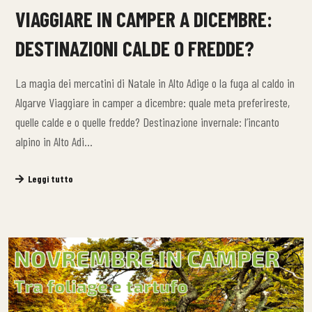
VIAGGIARE IN CAMPER A DICEMBRE:
DESTINAZIONI CALDE O FREDDE?
La magia dei mercatini di Natale in Alto Adige o la fuga al caldo in
Algarve Viaggiare in camper a dicembre: quale meta preferireste,
quelle calde e o quelle fredde? Destinazione invernale: l’incanto
alpino in Alto Adi…
Leggi tutto