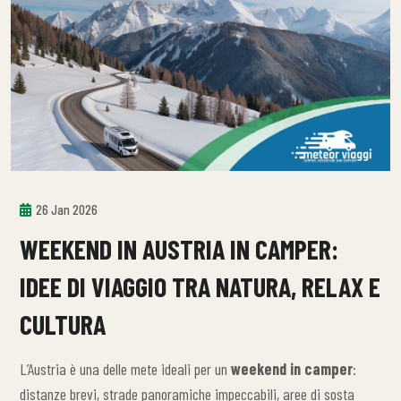
26 Jan 2026
WEEKEND IN AUSTRIA IN CAMPER:
IDEE DI VIAGGIO TRA NATURA, RELAX E
CULTURA
L’Austria è una delle mete ideali per un
weekend in camper
:
distanze brevi, strade panoramiche impeccabili, aree di sosta