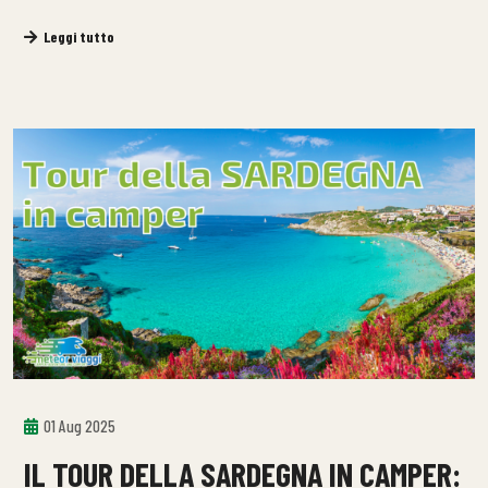
Leggi tutto
01 Aug 2025
IL TOUR DELLA SARDEGNA IN CAMPER: