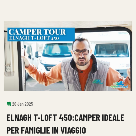
20 Jan 2025
ELNAGH T-LOFT 450:CAMPER IDEALE
PER FAMIGLIE IN VIAGGIO