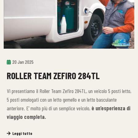
20 Jan 2025
ROLLER TEAM ZEFIRO 284TL
Vi presentiamo il Roller Team Zefiro 284TL, un veicolo 5 posti letto,
5 posti omologati con un letto gemello e un letto basculante
anteriore. E’ molto più di un semplice veicolo,
è un’esperienza di
viaggio completa.
Leggi tutto