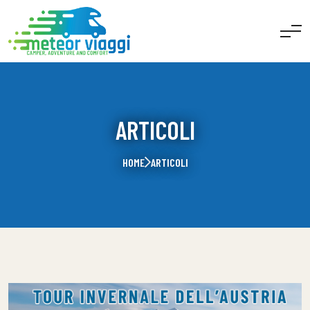
ARTICOLI
HOME
ARTICOLI