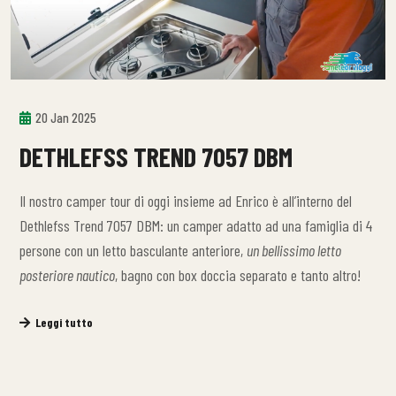
20 Jan 2025
DETHLEFSS TREND 7057 DBM
Il nostro camper tour di oggi insieme ad Enrico è all’interno del
Dethlefss Trend 7057 DBM: un camper adatto ad una famiglia di 4
persone con un letto basculante anteriore,
un bellissimo letto
posteriore nautico
, bagno con box doccia separato e tanto altro!
Leggi tutto