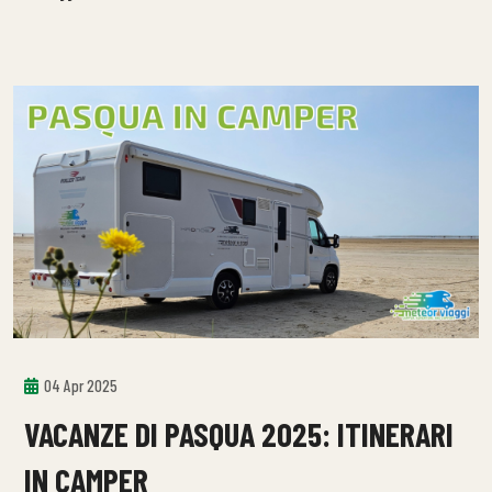
04 Apr 2025
VACANZE DI PASQUA 2025: ITINERARI
IN CAMPER