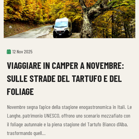
12 Nov 2025
VIAGGIARE IN CAMPER A NOVEMBRE:
SULLE STRADE DEL TARTUFO E DEL
FOLIAGE
Novembre segna l’apice della stagione enogastronomica in Itali. Le
Langhe, patrimonio UNESCO, offrono uno scenario mozzafiato con
il foliage autunnale e la piena stagione del Tartufo Bianco d’Alba,
trasformando quell…