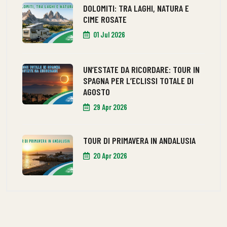
DOLOMITI: TRA LAGHI, NATURA E
CIME ROSATE
01 Jul 2026
UN’ESTATE DA RICORDARE: TOUR IN
SPAGNA PER L’ECLISSI TOTALE DI
AGOSTO
29 Apr 2026
TOUR DI PRIMAVERA IN ANDALUSIA
20 Apr 2026