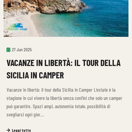
27 Jun 2025
VACANZE IN LIBERTÀ: IL TOUR DELLA
SICILIA IN CAMPER
Vacanze in libertà: il tour della Sicilia in Camper L’estate è la
stagione in cui vivere la libertà senza confini che solo un camper
può garantire. Spazi ampi, autonomia totale, possibilità di
svegliarsi ogni gior…
Leggi tutto