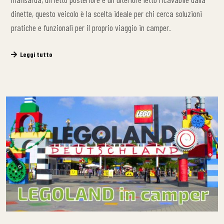
dinette, questo veicolo è la scelta ideale per chi cerca soluzioni
pratiche e funzionali per il proprio viaggio in camper.
Leggi tutto