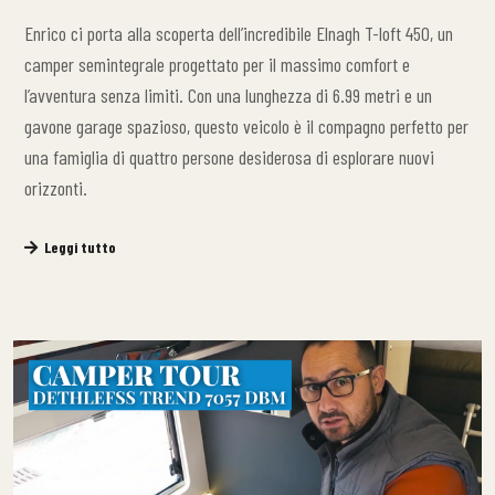
Enrico ci porta alla scoperta dell’incredibile Elnagh T-loft 450, un
camper semintegrale progettato per il massimo comfort e
l’avventura senza limiti. Con una lunghezza di 6.99 metri e un
gavone garage spazioso, questo veicolo è il compagno perfetto per
una famiglia di quattro persone desiderosa di esplorare nuovi
orizzonti.
Leggi tutto