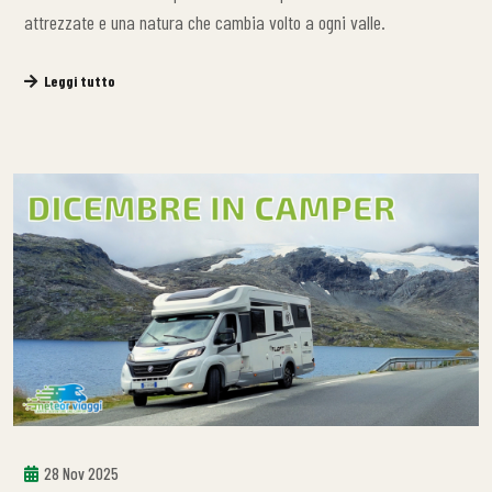
attrezzate e una natura che cambia volto a ogni valle.
Leggi tutto
28 Nov 2025